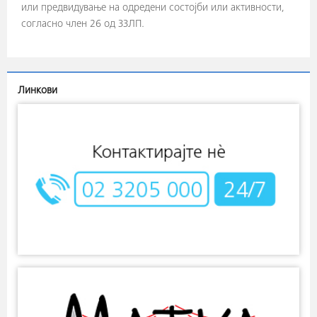
или предвидување на одредени состојби или активности,
согласно член 26 од ЗЗЛП.
Линкови