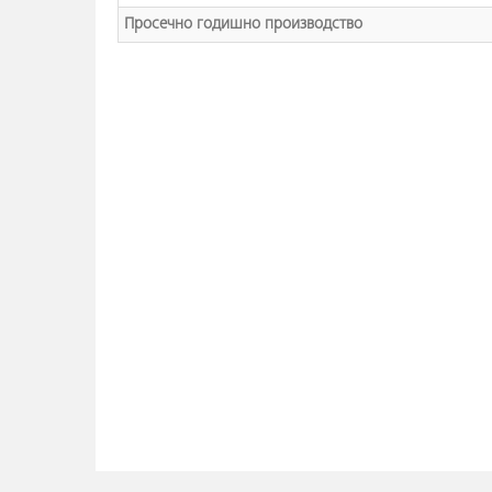
Просечно годишно производство