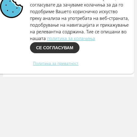
согласувате да зачуваме колачиња за да го
подобриме Вашето корисничко искуство
преку анализа на употребата на веб-страната,
подобрување на навигацијата и прикажување
на релевантна содржина. Тие се опишани во
нашата
политика за колачиња
СЕ СОГЛАСУВАМ
Политика за приватност