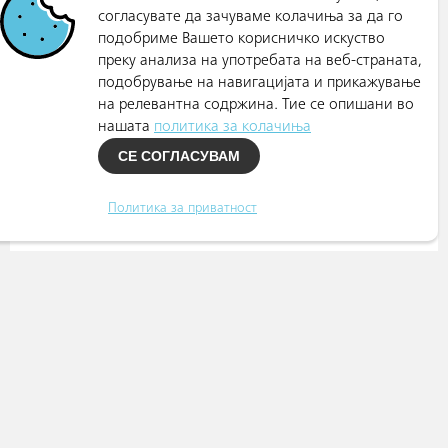
согласувате да зачуваме колачиња за да го
подобриме Вашето корисничко искуство
преку анализа на употребата на веб-страната,
подобрување на навигацијата и прикажување
на релевантна содржина. Тие се опишани во
нашата
политика за колачиња
СЕ СОГЛАСУВАМ
Политика за приватност